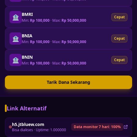
BMRI
🏦
Cepat
Min:
Rp 100,000
· Max:
Rp 50,000,000
BNIA
🏦
Cepat
Min:
Rp 100,000
· Max:
Rp 50,000,000
BNIN
🏦
Cepat
Min:
Rp 100,000
· Max:
Rp 50,000,000
Tarik Dana Sekarang
Link Alternatif
h5.jtbluew.com
Data monitor 7 hari: 100%
Bisa diakses · Uptime: 1.000000