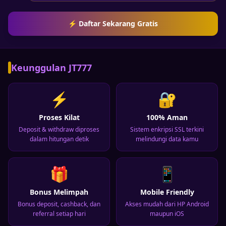
⚡ Daftar Sekarang Gratis
Keunggulan JT777
⚡
🔐
Proses Kilat
100% Aman
Deposit & withdraw diproses
Sistem enkripsi SSL terkini
dalam hitungan detik
melindungi data kamu
🎁
📱
Bonus Melimpah
Mobile Friendly
Bonus deposit, cashback, dan
Akses mudah dari HP Android
referral setiap hari
maupun iOS