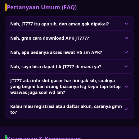
Pertanyaan Umum (FAQ)
Nah, JT777 itu apa sih, dan aman gak dipakai?
Nah, gmn cara download APK JT777?
Nah, apa bedanya akses lewat H5 sm APK?
Nah, saya bisa dapat LA JT777 di mana ya?
JT777 ada info slot gacor hari ini gak sih, soalnya
yang begini kan orang biasanya lsg kepo tapi tetap
waswas juga soal wd lah?
Kalau mau registrasi atau daftar akun, caranya gmn
to?
Keamanan & Kepercayaan