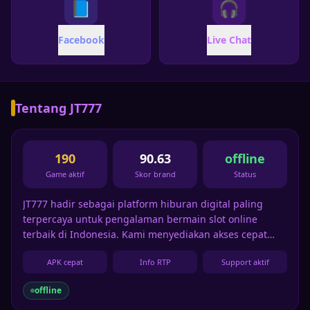
📘
🎧
Facebook
Live Chat
Tentang JT777
190
90.63
offline
Game aktif
Skor brand
Status
JT777 hadir sebagai platform hiburan digital paling
terpercaya untuk pengalaman bermain slot online
terbaik di Indonesia. Kami menyediakan akses cepat
melalui situs web resmi dan aplikasi Android yang
APK cepat
Info RTP
Support aktif
dirancang khusus untuk kenyamanan Anda. Dengan
sistem keamanan mutakhir, setiap transaksi dan data
offline
Anda terlindungi sepenuhnya, memastikan fokus Anda