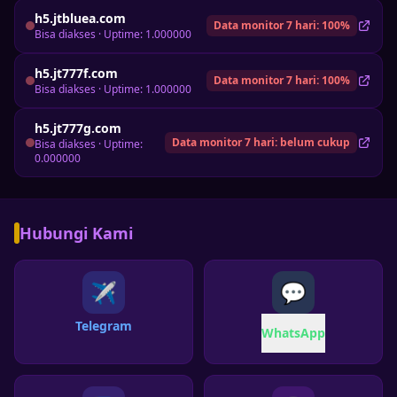
h5.jtbluea.com
Data monitor 7 hari: 100%
Bisa diakses · Uptime: 1.000000
h5.jt777f.com
Data monitor 7 hari: 100%
Bisa diakses · Uptime: 1.000000
h5.jt777g.com
Data monitor 7 hari: belum cukup
Bisa diakses · Uptime:
0.000000
Hubungi Kami
✈️
💬
Telegram
WhatsApp