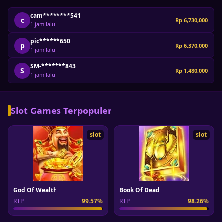
cam********541
c
Rp 6,730,000
1 jam lalu
pic******650
p
Rp 6,370,000
1 jam lalu
SM-*******843
S
Rp 1,480,000
1 jam lalu
Slot Games Terpopuler
slot
slot
God Of Wealth
Book Of Dead
RTP
99.57%
RTP
98.26%