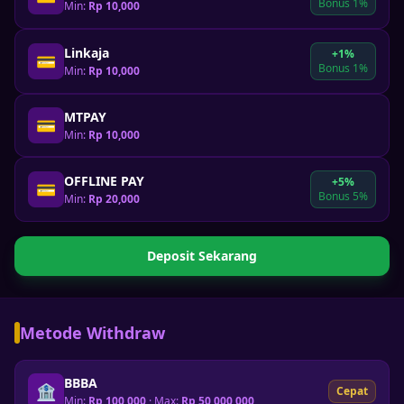
Bonus 1%
Min:
Rp 10,000
Linkaja
+1%
💳
Bonus 1%
Min:
Rp 10,000
MTPAY
💳
Min:
Rp 10,000
OFFLINE PAY
+5%
💳
Bonus 5%
Min:
Rp 20,000
Deposit Sekarang
Metode Withdraw
BBBA
🏦
Cepat
Min:
Rp 100,000
· Max:
Rp 50,000,000