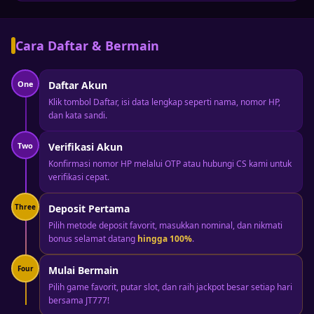
hanya pada keseruan meraih jackpot terbesar setiap
harinya Bingung mengakses situs kesayangan? JT777
menyediakan link alternatif terbaru dan link anti blokir
Cara Daftar & Bermain
agar Anda tetap bisa login dengan lancar. Bisa pilih
akses lewat H5 tanpa instal aplikasi, atau download APK
kalau ingin respons bermain yang lebih optimal. Di
One
Daftar Akun
JT777 memang ada banyak promo dan bonus yang
Klik tombol Daftar, isi data lengkap seperti nama, nomor HP,
sering diperbarui, tapi bagian syarat bonusnya mesti
dan kata sandi.
dilihat dulu pelan-pelan.
Two
Verifikasi Akun
Konfirmasi nomor HP melalui OTP atau hubungi CS kami untuk
verifikasi cepat.
Three
Deposit Pertama
Pilih metode deposit favorit, masukkan nominal, dan nikmati
bonus selamat datang
hingga 100%
.
Four
Mulai Bermain
Pilih game favorit, putar slot, dan raih jackpot besar setiap hari
bersama JT777!